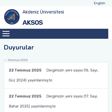
English
Akdeniz Üniversitesi
AKSOS
Duyurular
Temmuz 2025
22 Temmuz 2025
Dergimizin yeni sayısı (16. Sayı,
Güz 2024) yayımlanmıştır.
22 Temmuz 2025
Dergimizin yeni sayısı (17. Sayı,
Bahar 2025) yayımlanmıştır.