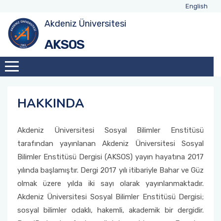
English
Akdeniz Üniversitesi
AKSOS
HAKKINDA
Akdeniz Üniversitesi Sosyal Bilimler Enstitüsü
tarafından yayınlanan Akdeniz Üniversitesi Sosyal
Bilimler Enstitüsü Dergisi (AKSOS) yayın hayatına 2017
yılında başlamıştır. Dergi 2017 yılı itibariyle Bahar ve Güz
olmak üzere yılda iki sayı olarak yayınlanmaktadır.
Akdeniz Üniversitesi Sosyal Bilimler Enstitüsü Dergisi;
sosyal bilimler odaklı, hakemli, akademik bir dergidir.