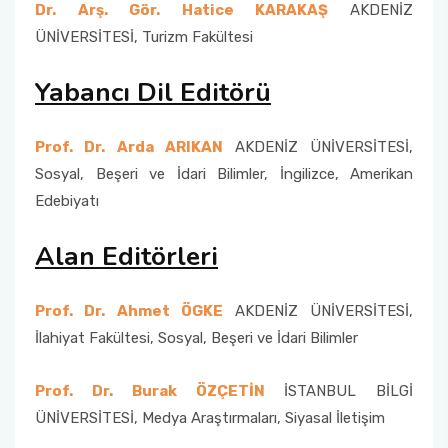
Dr. Arş. Gör. Hatice KARAKAŞ
AKDENİZ
ÜNİVERSİTESİ, Turizm Fakültesi
Yabancı Dil Editörü
Prof. Dr. Arda ARIKAN
AKDENİZ ÜNİVERSİTESİ,
Sosyal, Beşeri ve İdari Bilimler, İngilizce, Amerikan
Edebiyatı
Alan Editörleri
Prof. Dr. Ahmet ÖGKE
AKDENİZ ÜNİVERSİTESİ,
İlahiyat Fakültesi, Sosyal, Beşeri ve İdari Bilimler
Prof. Dr. Burak ÖZÇETİN
İSTANBUL BİLGİ
ÜNİVERSİTESİ, Medya Araştırmaları, Siyasal İletişim