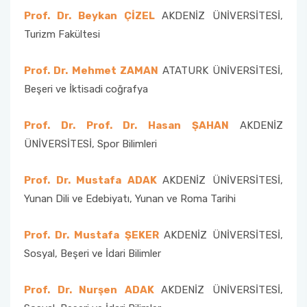
Prof. Dr. Beykan ÇİZEL
AKDENİZ ÜNİVERSİTESİ,
Turizm Fakültesi
Prof. Dr. Mehmet ZAMAN
ATATURK ÜNİVERSİTESİ,
Beşeri ve İktisadi coğrafya
Prof. Dr. Prof. Dr. Hasan ŞAHAN
AKDENİZ
ÜNİVERSİTESİ, Spor Bilimleri
Prof. Dr. Mustafa ADAK
AKDENİZ ÜNİVERSİTESİ,
Yunan Dili ve Edebiyatı, Yunan ve Roma Tarihi
Prof. Dr. Mustafa ŞEKER
AKDENİZ ÜNİVERSİTESİ,
Sosyal, Beşeri ve İdari Bilimler
Prof. Dr. Nurşen ADAK
AKDENİZ ÜNİVERSİTESİ,