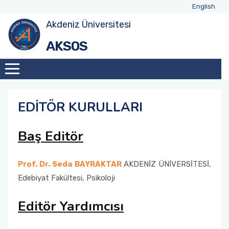
English
Akdeniz Üniversitesi
AKSOS
EDİTÖR KURULLARI
Baş Editör
Prof. Dr. Seda BAYRAKTAR
AKDENİZ ÜNİVERSİTESİ,
Edebiyat Fakültesi, Psikoloji
Editör Yardımcısı