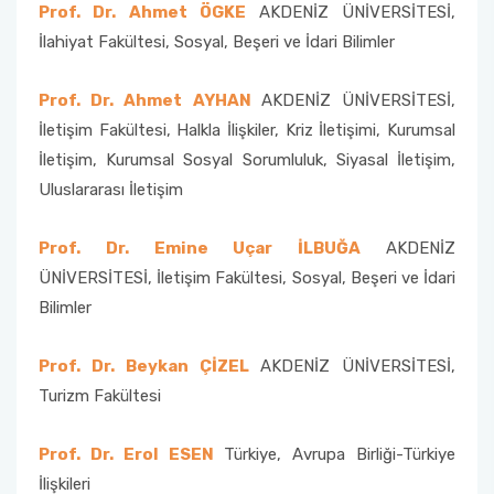
Prof. Dr. Ahmet ÖGKE
AKDENİZ ÜNİVERSİTESİ,
İlahiyat Fakültesi, Sosyal, Beşeri ve İdari Bilimler
Prof. Dr. Ahmet AYHAN
AKDENİZ ÜNİVERSİTESİ,
İletişim Fakültesi, Halkla İlişkiler, Kriz İletişimi, Kurumsal
İletişim, Kurumsal Sosyal Sorumluluk, Siyasal İletişim,
Uluslararası İletişim
Prof. Dr. Emine Uçar İLBUĞA
AKDENİZ
ÜNİVERSİTESİ, İletişim Fakültesi, Sosyal, Beşeri ve İdari
Bilimler
Prof. Dr. Beykan ÇİZEL
AKDENİZ ÜNİVERSİTESİ,
Turizm Fakültesi
Prof. Dr. Erol ESEN
Türkiye, Avrupa Birliği-Türkiye
İlişkileri