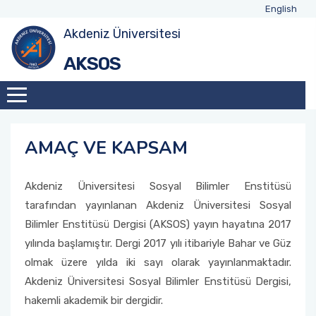
English
Akdeniz Üniversitesi
AKSOS
AMAÇ VE KAPSAM
Akdeniz Üniversitesi Sosyal Bilimler Enstitüsü
tarafından yayınlanan Akdeniz Üniversitesi Sosyal
Bilimler Enstitüsü Dergisi (AKSOS) yayın hayatına 2017
yılında başlamıştır. Dergi 2017 yılı itibariyle Bahar ve Güz
olmak üzere yılda iki sayı olarak yayınlanmaktadır.
Akdeniz Üniversitesi Sosyal Bilimler Enstitüsü Dergisi,
hakemli akademik bir dergidir.