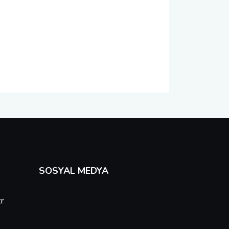
SOSYAL MEDYA
r